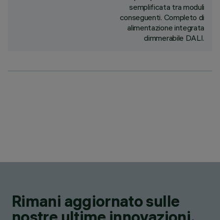
semplificata tra moduli
conseguenti. Completo di
alimentazione integrata
dimmerabile DALI.
Rimani aggiornato sulle
nostre ultime innovazioni.