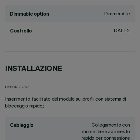
Dimmerabile
Dimmable option
DALI-2
Controllo
INSTALLAZIONE
DESCRIZIONE
Inserimento facilitato del modulo sui profili con sistema di
bloccaggio rapido.;
Collegamento con
Cablaggio
morsettiere ad innesto
rapido per connessione