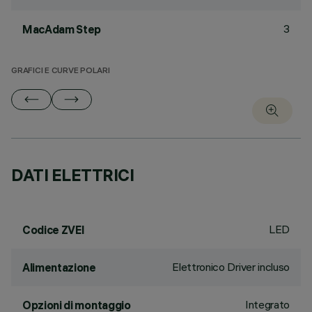
3
MacAdam Step
GRAFICI E CURVE POLARI
DATI ELETTRICI
LED
Codice ZVEI
Elettronico Driver incluso
Alimentazione
Integrato
Opzioni di montaggio