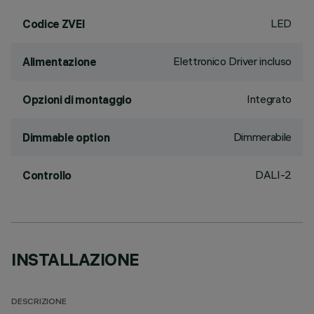
LED
Codice ZVEI
Elettronico Driver incluso
Alimentazione
Integrato
Opzioni di montaggio
Dimmerabile
Dimmable option
DALI-2
Controllo
INSTALLAZIONE
DESCRIZIONE