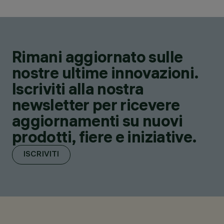
Rimani aggiornato sulle
nostre ultime innovazioni.
Iscriviti alla nostra
newsletter per ricevere
aggiornamenti su nuovi
prodotti, fiere e iniziative.
ISCRIVITI