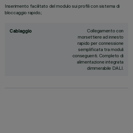
Inserimento facilitato del modulo sui profili con sistema di
bloccaggio rapido.;
Collegamento con
Cablaggio
morsettiere ad innesto
rapido per connessione
semplificata tra moduli
conseguenti. Completo di
alimentazione integrata
dimmerabile DALI.