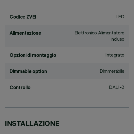
LED
Codice ZVEI
Elettronico Alimentatore
Alimentazione
incluso
Integrato
Opzioni di montaggio
Dimmerabile
Dimmable option
DALI-2
Controllo
INSTALLAZIONE