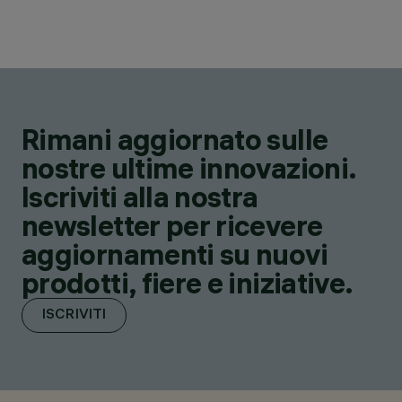
Rimani aggiornato sulle
nostre ultime innovazioni.
Iscriviti alla nostra
newsletter per ricevere
aggiornamenti su nuovi
prodotti, fiere e iniziative.
ISCRIVITI