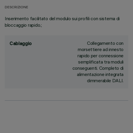
DESCRIZIONE
Inserimento facilitato del modulo sui profili con sistema di
bloccaggio rapido.;
Collegamento con
Cablaggio
morsettiere ad innesto
rapido per connessione
semplificata tra moduli
conseguenti. Completo di
alimentazione integrata
dimmerabile DALI.