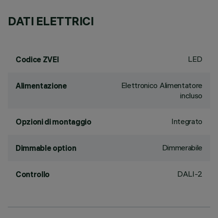
DATI ELETTRICI
LED
Codice ZVEI
Elettronico Alimentatore
Alimentazione
incluso
Integrato
Opzioni di montaggio
Dimmerabile
Dimmable option
DALI-2
Controllo