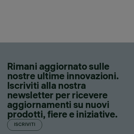
Rimani aggiornato sulle
nostre ultime innovazioni.
Iscriviti alla nostra
newsletter per ricevere
aggiornamenti su nuovi
prodotti, fiere e iniziative.
ISCRIVITI