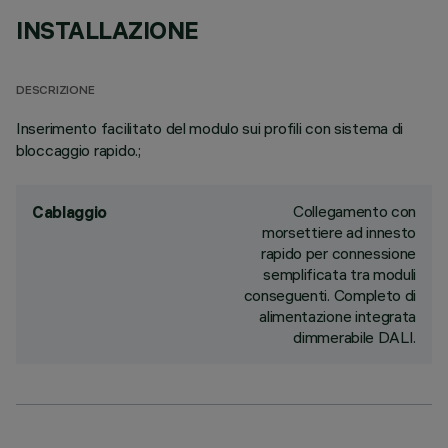
INSTALLAZIONE
DESCRIZIONE
Inserimento facilitato del modulo sui profili con sistema di
bloccaggio rapido.;
Collegamento con
Cablaggio
morsettiere ad innesto
rapido per connessione
semplificata tra moduli
conseguenti. Completo di
alimentazione integrata
dimmerabile DALI.