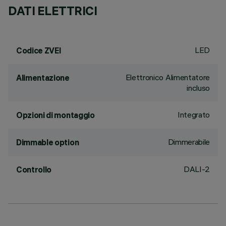
DATI ELETTRICI
LED
Codice ZVEI
Elettronico Alimentatore
Alimentazione
incluso
Integrato
Opzioni di montaggio
Dimmerabile
Dimmable option
DALI-2
Controllo