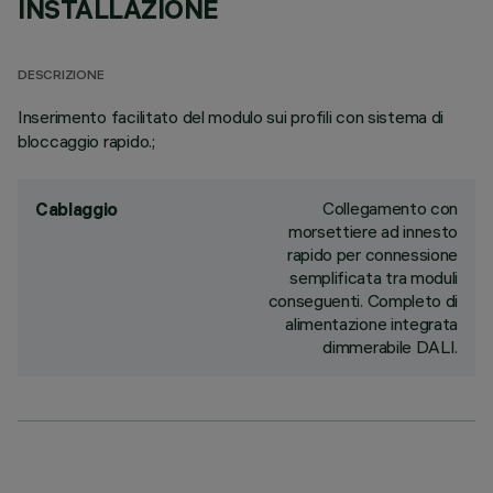
INSTALLAZIONE
DESCRIZIONE
Inserimento facilitato del modulo sui profili con sistema di
bloccaggio rapido.;
Collegamento con
Cablaggio
morsettiere ad innesto
rapido per connessione
semplificata tra moduli
conseguenti. Completo di
alimentazione integrata
dimmerabile DALI.