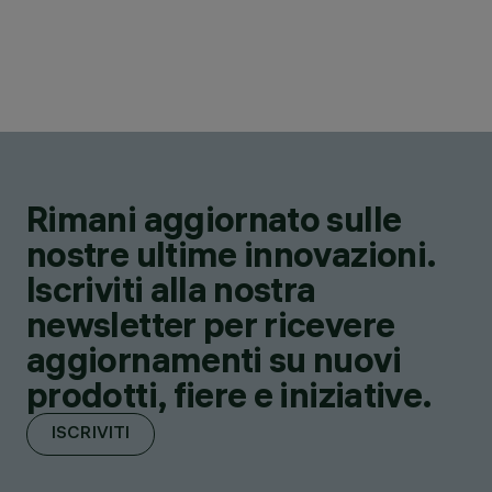
Rimani aggiornato sulle
nostre ultime innovazioni.
Iscriviti alla nostra
newsletter per ricevere
aggiornamenti su nuovi
prodotti, fiere e iniziative.
ISCRIVITI