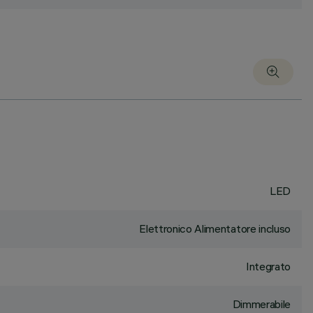
LED
Elettronico Alimentatore incluso
Integrato
Dimmerabile