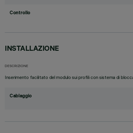
Controllo
INSTALLAZIONE
DESCRIZIONE
Inserimento facilitato del modulo sui profili con sistema di blocca
Cablaggio