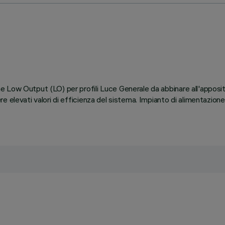
 Low Output (LO) per profili Luce Generale da abbinare all'apposit
 elevati valori di efficienza del sistema. Impianto di alimentazion