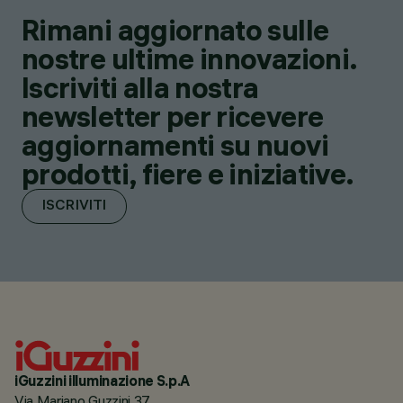
Rimani aggiornato sulle
nostre ultime innovazioni.
Iscriviti alla nostra
newsletter per ricevere
aggiornamenti su nuovi
prodotti, fiere e iniziative.
ISCRIVITI
iGuzzini illuminazione S.p.A
Via Mariano Guzzini 37