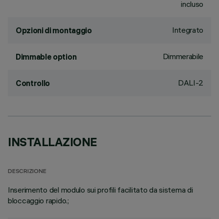
incluso
Integrato
Opzioni di montaggio
Dimmerabile
Dimmable option
DALI-2
Controllo
INSTALLAZIONE
DESCRIZIONE
Inserimento del modulo sui profili facilitato da sistema di
bloccaggio rapido.;