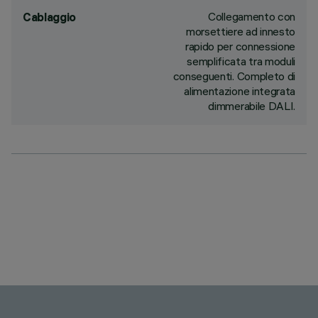
Collegamento con
Cablaggio
morsettiere ad innesto
rapido per connessione
semplificata tra moduli
conseguenti. Completo di
alimentazione integrata
dimmerabile DALI.