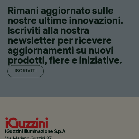
Rimani aggiornato sulle
nostre ultime innovazioni.
Iscriviti alla nostra
newsletter per ricevere
aggiornamenti su nuovi
prodotti, fiere e iniziative.
ISCRIVITI
iGuzzini illuminazione S.p.A
Via Mariano Guzzini 37