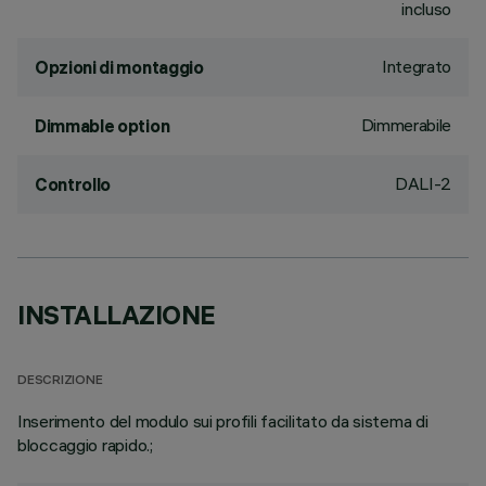
incluso
Integrato
Opzioni di montaggio
Dimmerabile
Dimmable option
DALI-2
Controllo
INSTALLAZIONE
DESCRIZIONE
Inserimento del modulo sui profili facilitato da sistema di
bloccaggio rapido.;