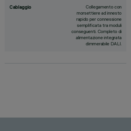
Collegamento con
Cablaggio
morsettiere ad innesto
rapido per connessione
semplificata tra moduli
conseguenti. Completo di
alimentazione integrata
dimmerabile DALI.