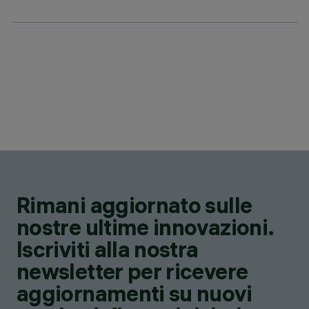
Rimani aggiornato sulle
nostre ultime innovazioni.
Iscriviti alla nostra
newsletter per ricevere
aggiornamenti su nuovi