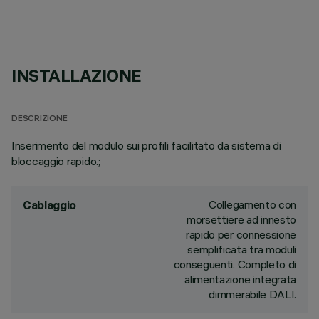
INSTALLAZIONE
DESCRIZIONE
Inserimento del modulo sui profili facilitato da sistema di
bloccaggio rapido.;
Collegamento con
Cablaggio
morsettiere ad innesto
rapido per connessione
semplificata tra moduli
conseguenti. Completo di
alimentazione integrata
dimmerabile DALI.