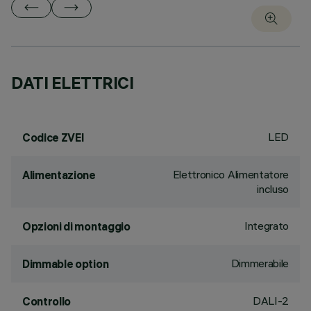
DATI ELETTRICI
LED
Codice ZVEI
Elettronico Alimentatore
Alimentazione
incluso
Integrato
Opzioni di montaggio
Dimmerabile
Dimmable option
DALI-2
Controllo