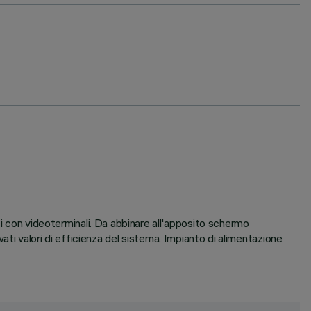
on videoterminali. Da abbinare all'apposito schermo
ti valori di efficienza del sistema. Impianto di alimentazione