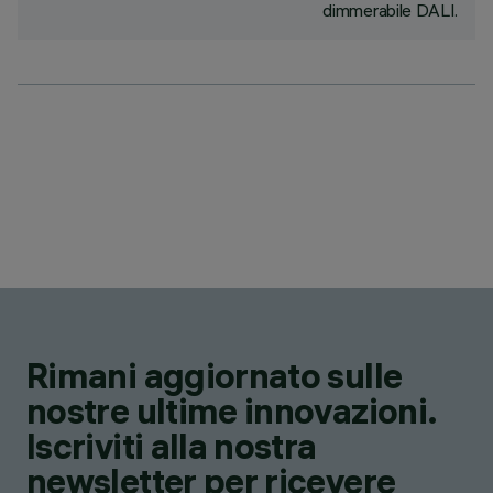
dimmerabile DALI.
Rimani aggiornato sulle
nostre ultime innovazioni.
Iscriviti alla nostra
newsletter per ricevere