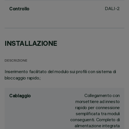
DALI-2
Controllo
INSTALLAZIONE
DESCRIZIONE
Inserimento facilitato del modulo sui profili con sistema di
bloccaggio rapido.;
Collegamento con
Cablaggio
morsettiere ad innesto
rapido per connessione
semplificata tra moduli
conseguenti. Completo di
alimentazione integrata