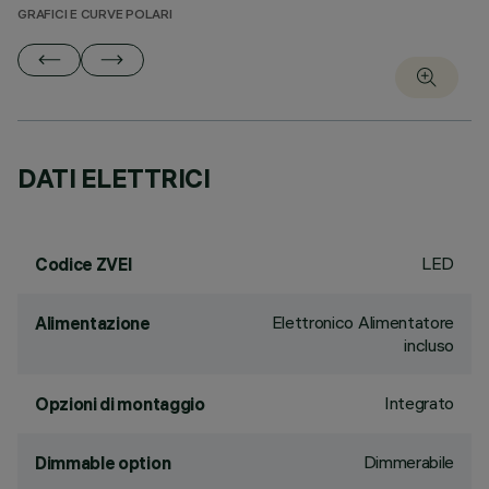
GRAFICI E CURVE POLARI
DATI ELETTRICI
LED
Codice ZVEI
Elettronico Alimentatore
Alimentazione
incluso
Integrato
Opzioni di montaggio
Dimmerabile
Dimmable option