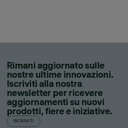
Rimani aggiornato sulle
nostre ultime innovazioni.
Iscriviti alla nostra
newsletter per ricevere
aggiornamenti su nuovi
prodotti, fiere e iniziative.
ISCRIVITI