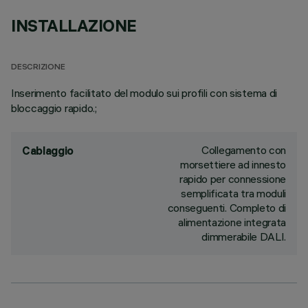
INSTALLAZIONE
DESCRIZIONE
Inserimento facilitato del modulo sui profili con sistema di
bloccaggio rapido.;
Collegamento con
Cablaggio
morsettiere ad innesto
rapido per connessione
semplificata tra moduli
conseguenti. Completo di
alimentazione integrata
dimmerabile DALI.