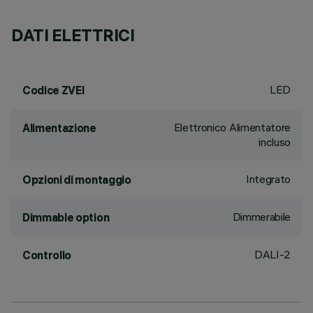
DATI ELETTRICI
LED
Codice ZVEI
Elettronico Alimentatore
Alimentazione
incluso
Integrato
Opzioni di montaggio
Dimmerabile
Dimmable option
DALI-2
Controllo