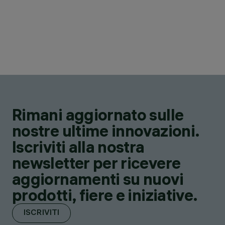
Rimani aggiornato sulle
nostre ultime innovazioni.
Iscriviti alla nostra
newsletter per ricevere
aggiornamenti su nuovi
prodotti, fiere e iniziative.
ISCRIVITI