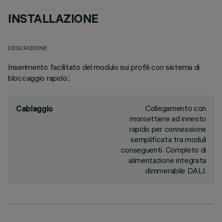
INSTALLAZIONE
DESCRIZIONE
Inserimento facilitato del modulo sui profili con sistema di
bloccaggio rapido.;
Collegamento con
Cablaggio
morsettiere ad innesto
rapido per connessione
semplificata tra moduli
conseguenti. Completo di
alimentazione integrata
dimmerabile DALI.