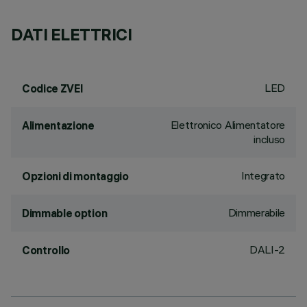
DATI ELETTRICI
LED
Codice ZVEI
Elettronico Alimentatore
Alimentazione
incluso
Integrato
Opzioni di montaggio
Dimmerabile
Dimmable option
DALI-2
Controllo