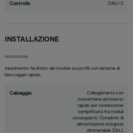
DALI-2
Controllo
INSTALLAZIONE
DESCRIZIONE
Inserimento facilitato del modulo sui profili con sistema di
bloccaggio rapido.;
Collegamento con
Cablaggio
morsettiere ad innesto
rapido per connessione
semplificata tra moduli
conseguenti. Completo di
alimentazione integrata
dimmerabile DALI.