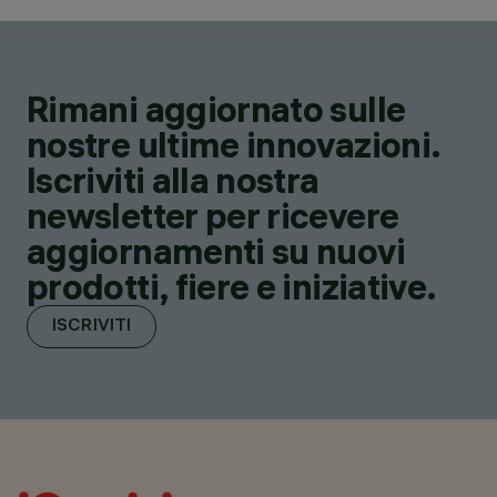
Rimani aggiornato sulle
nostre ultime innovazioni.
Iscriviti alla nostra
newsletter per ricevere
aggiornamenti su nuovi
prodotti, fiere e iniziative.
ISCRIVITI