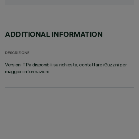
ADDITIONAL INFORMATION
DESCRIZIONE
Versioni TPa disponibili su richiesta, contattare iGuzzini per
maggiori informazioni