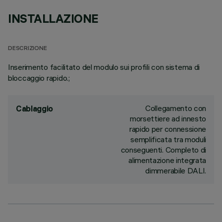
INSTALLAZIONE
DESCRIZIONE
Inserimento facilitato del modulo sui profili con sistema di
bloccaggio rapido.;
Collegamento con
Cablaggio
morsettiere ad innesto
rapido per connessione
semplificata tra moduli
conseguenti. Completo di
alimentazione integrata
dimmerabile DALI.