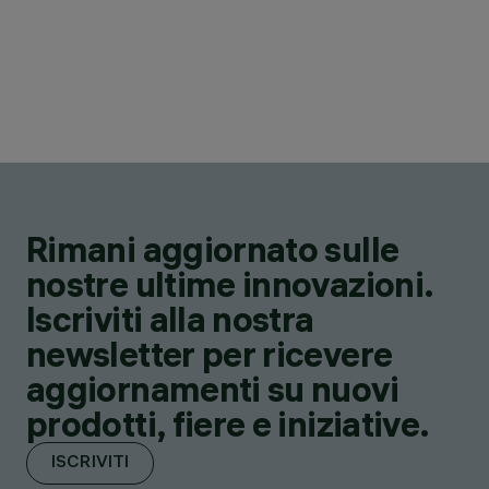
Rimani aggiornato sulle
nostre ultime innovazioni.
Iscriviti alla nostra
newsletter per ricevere
aggiornamenti su nuovi
prodotti, fiere e iniziative.
ISCRIVITI