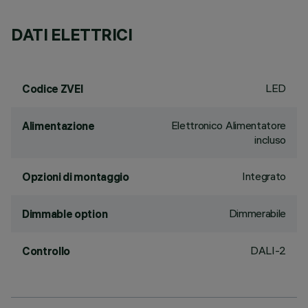
DATI ELETTRICI
LED
Codice ZVEI
Elettronico Alimentatore
Alimentazione
incluso
Integrato
Opzioni di montaggio
Dimmerabile
Dimmable option
DALI-2
Controllo