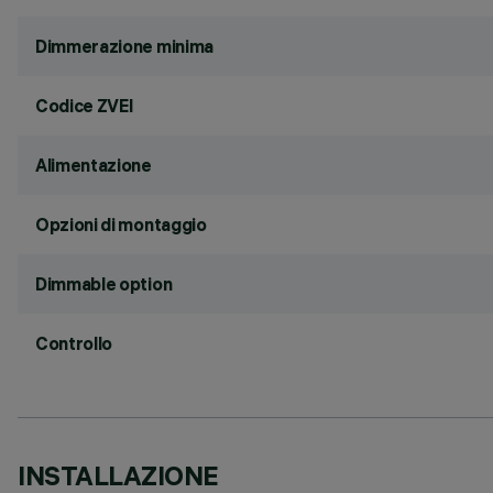
Dimmerazione minima
Codice ZVEI
Alimentazione
Opzioni di montaggio
Dimmable option
Controllo
INSTALLAZIONE