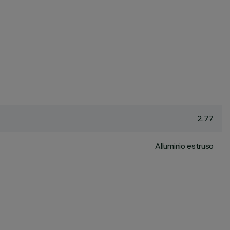
2.77
Alluminio estruso