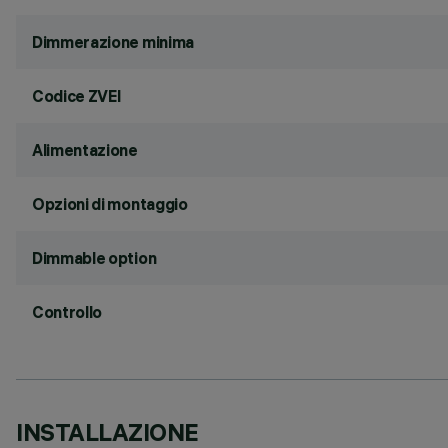
Dimmerazione minima
Codice ZVEI
Alimentazione
Opzioni di montaggio
Dimmable option
Controllo
INSTALLAZIONE