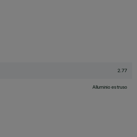
2.77
Alluminio estruso