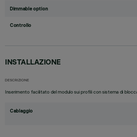
Dimmable option
Controllo
INSTALLAZIONE
DESCRIZIONE
Inserimento facilitato del modulo sui profili con sistema di blocca
Cablaggio