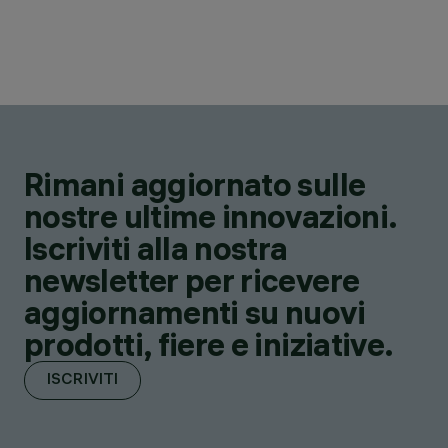
Rimani aggiornato sulle
nostre ultime innovazioni.
Iscriviti alla nostra
newsletter per ricevere
aggiornamenti su nuovi
prodotti, fiere e iniziative.
ISCRIVITI