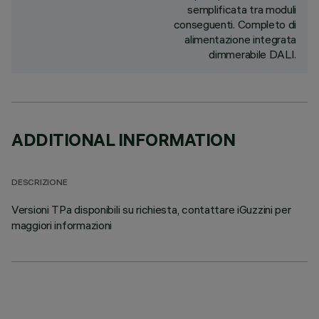
semplificata tra moduli
conseguenti. Completo di
alimentazione integrata
dimmerabile DALI.
ADDITIONAL INFORMATION
DESCRIZIONE
Versioni TPa disponibili su richiesta, contattare iGuzzini per
maggiori informazioni