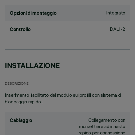
Integrato
Opzioni di montaggio
DALI-2
Controllo
INSTALLAZIONE
DESCRIZIONE
Inserimento facilitato del modulo sui profili con sistema di
bloccaggio rapido.;
Collegamento con
Cablaggio
morsettiere ad innesto
rapido per connessione