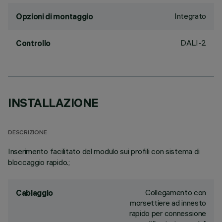
Integrato
Opzioni di montaggio
DALI-2
Controllo
INSTALLAZIONE
DESCRIZIONE
Inserimento facilitato del modulo sui profili con sistema di
bloccaggio rapido.;
Collegamento con
Cablaggio
morsettiere ad innesto
rapido per connessione