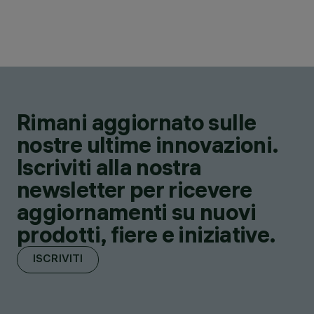
Rimani aggiornato sulle
nostre ultime innovazioni.
Iscriviti alla nostra
newsletter per ricevere
aggiornamenti su nuovi
prodotti, fiere e iniziative.
ISCRIVITI