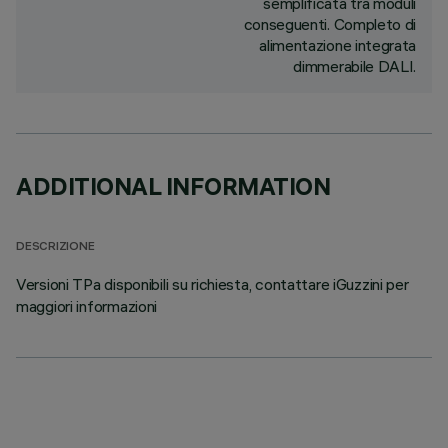
semplificata tra moduli
conseguenti. Completo di
alimentazione integrata
dimmerabile DALI.
ADDITIONAL INFORMATION
DESCRIZIONE
Versioni TPa disponibili su richiesta, contattare iGuzzini per
maggiori informazioni