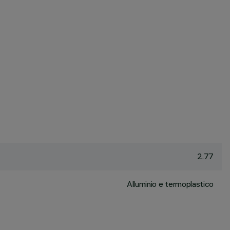
2.77
Alluminio e termoplastico