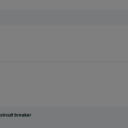
circuit breaker