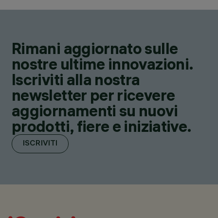
Rimani aggiornato sulle
nostre ultime innovazioni.
Iscriviti alla nostra
newsletter per ricevere
aggiornamenti su nuovi
prodotti, fiere e iniziative.
ISCRIVITI