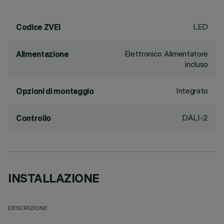
LED
Codice ZVEI
Elettronico Alimentatore
Alimentazione
incluso
Integrato
Opzioni di montaggio
DALI-2
Controllo
INSTALLAZIONE
DESCRIZIONE