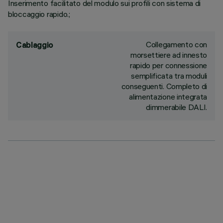
Inserimento facilitato del modulo sui profili con sistema di
bloccaggio rapido.;
Collegamento con
Cablaggio
morsettiere ad innesto
rapido per connessione
semplificata tra moduli
conseguenti. Completo di
alimentazione integrata
dimmerabile DALI.