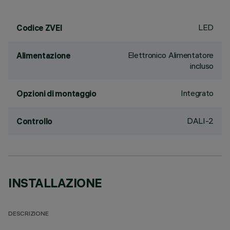
LED
Codice ZVEI
Elettronico Alimentatore
Alimentazione
incluso
Integrato
Opzioni di montaggio
DALI-2
Controllo
INSTALLAZIONE
DESCRIZIONE