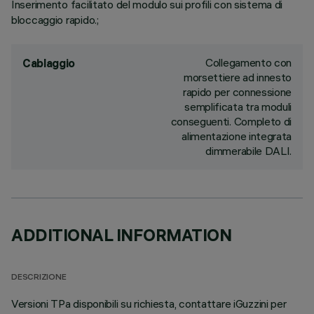
Inserimento facilitato del modulo sui profili con sistema di
bloccaggio rapido.;
Collegamento con
Cablaggio
morsettiere ad innesto
rapido per connessione
semplificata tra moduli
conseguenti. Completo di
alimentazione integrata
dimmerabile DALI.
ADDITIONAL INFORMATION
DESCRIZIONE
Versioni TPa disponibili su richiesta, contattare iGuzzini per