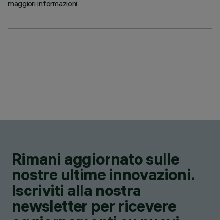
maggiori informazioni
Rimani aggiornato sulle
nostre ultime innovazioni.
Iscriviti alla nostra
newsletter per ricevere