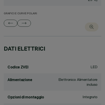
GRAFICI E CURVE POLARI
DATI ELETTRICI
LED
Codice ZVEI
Elettronico Alimentatore
Alimentazione
incluso
Integrato
Opzioni di montaggio