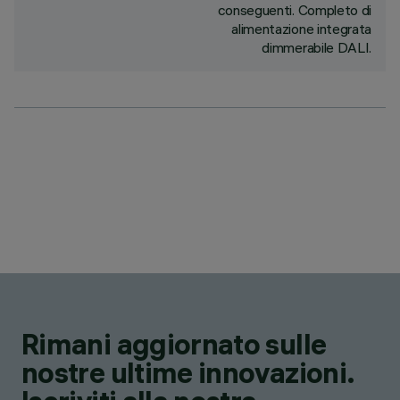
conseguenti. Completo di
alimentazione integrata
dimmerabile DALI.
Rimani aggiornato sulle
nostre ultime innovazioni.