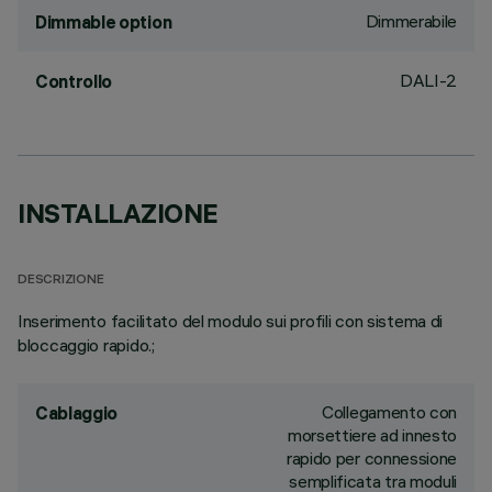
Dimmerabile
Dimmable option
DALI-2
Controllo
INSTALLAZIONE
DESCRIZIONE
Inserimento facilitato del modulo sui profili con sistema di
bloccaggio rapido.;
Collegamento con
Cablaggio
morsettiere ad innesto
rapido per connessione
semplificata tra moduli