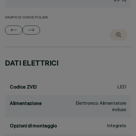
GRAFICI E CURVE POLARI
DATI ELETTRICI
LED
Codice ZVEI
Elettronico Alimentatore
Alimentazione
incluso
Integrato
Opzioni di montaggio