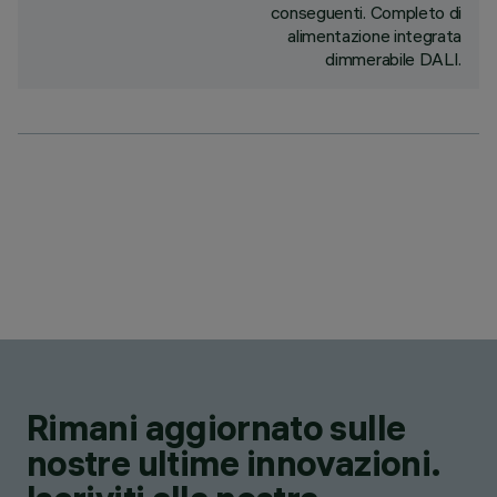
conseguenti. Completo di
alimentazione integrata
dimmerabile DALI.
Rimani aggiornato sulle
nostre ultime innovazioni.