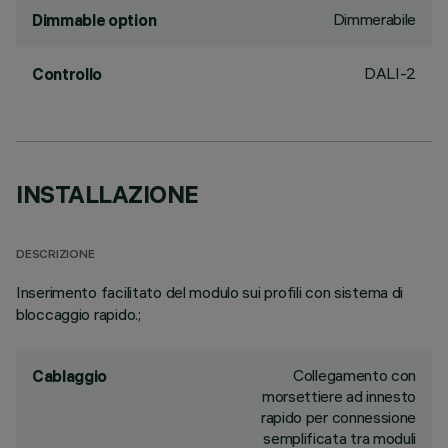
Dimmerabile
Dimmable option
DALI-2
Controllo
INSTALLAZIONE
DESCRIZIONE
Inserimento facilitato del modulo sui profili con sistema di
bloccaggio rapido.;
Collegamento con
Cablaggio
morsettiere ad innesto
rapido per connessione
semplificata tra moduli