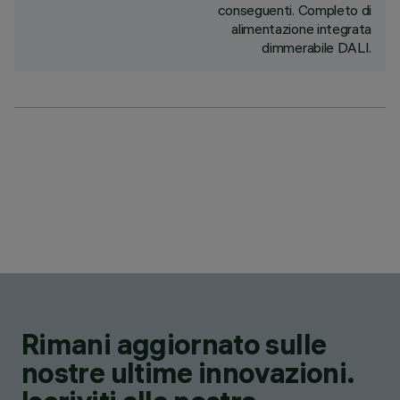
conseguenti. Completo di
alimentazione integrata
dimmerabile DALI.
Rimani aggiornato sulle
nostre ultime innovazioni.