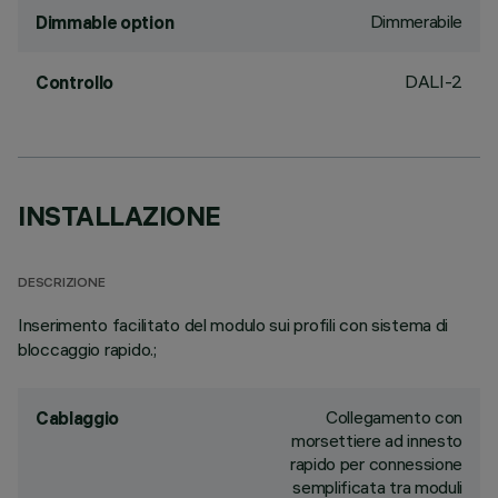
Dimmerabile
Dimmable option
DALI-2
Controllo
INSTALLAZIONE
DESCRIZIONE
Inserimento facilitato del modulo sui profili con sistema di
bloccaggio rapido.;
Collegamento con
Cablaggio
morsettiere ad innesto
rapido per connessione
semplificata tra moduli