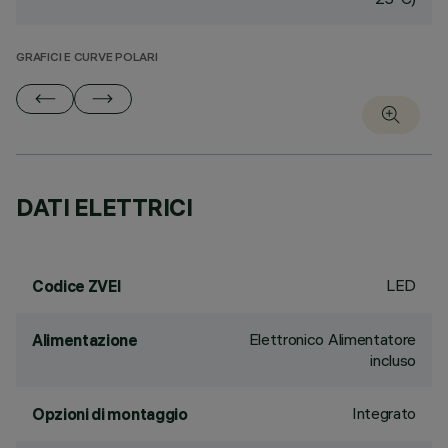
GRAFICI E CURVE POLARI
DATI ELETTRICI
LED
Codice ZVEI
Elettronico Alimentatore
Alimentazione
incluso
Integrato
Opzioni di montaggio