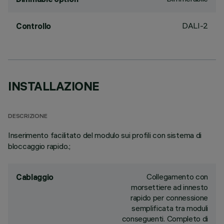
DALI-2
Controllo
INSTALLAZIONE
DESCRIZIONE
Inserimento facilitato del modulo sui profili con sistema di
bloccaggio rapido.;
Collegamento con
Cablaggio
morsettiere ad innesto
rapido per connessione
semplificata tra moduli
conseguenti. Completo di