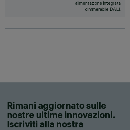
alimentazione integrata
dimmerabile DALI.
Rimani aggiornato sulle
nostre ultime innovazioni.
Iscriviti alla nostra