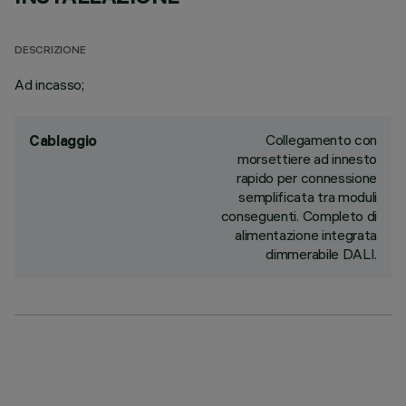
DESCRIZIONE
Ad incasso;
Collegamento con
Cablaggio
morsettiere ad innesto
rapido per connessione
semplificata tra moduli
conseguenti. Completo di
alimentazione integrata
dimmerabile DALI.