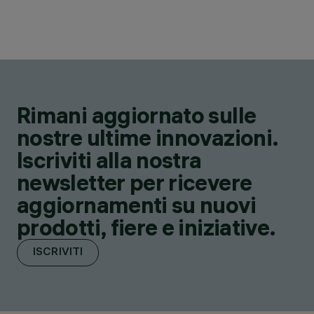
Rimani aggiornato sulle
nostre ultime innovazioni.
Iscriviti alla nostra
newsletter per ricevere
aggiornamenti su nuovi
prodotti, fiere e iniziative.
ISCRIVITI