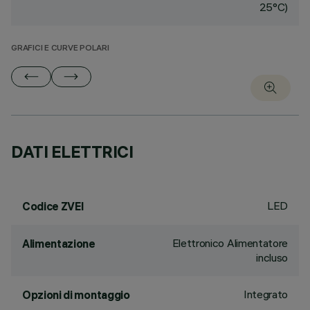
25°C)
GRAFICI E CURVE POLARI
DATI ELETTRICI
LED
Codice ZVEI
Elettronico Alimentatore
Alimentazione
incluso
Integrato
Opzioni di montaggio