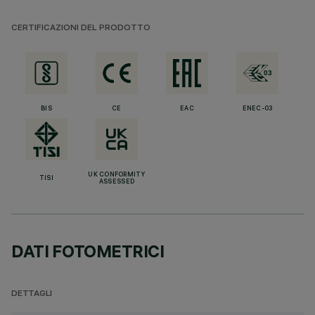
CERTIFICAZIONI DEL PRODOTTO
BIS
CE
EAC
ENEC-03
UK CONFORMITY
TISI
ASSESSED
DATI FOTOMETRICI
DETTAGLI