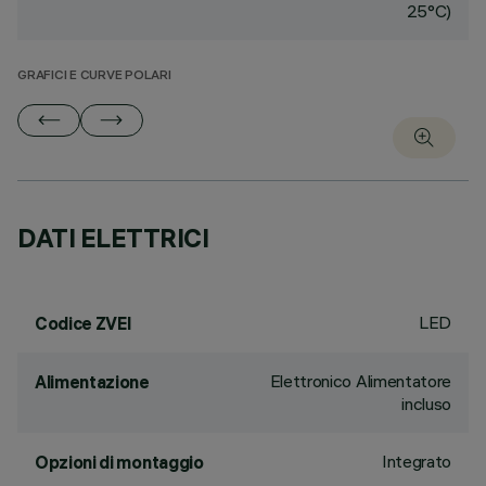
25°C)
GRAFICI E CURVE POLARI
DATI ELETTRICI
LED
Codice ZVEI
Elettronico Alimentatore
Alimentazione
incluso
Integrato
Opzioni di montaggio