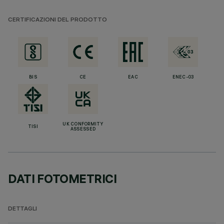
CERTIFICAZIONI DEL PRODOTTO
BIS
CE
EAC
ENEC-03
UK CONFORMITY
TISI
ASSESSED
DATI FOTOMETRICI
DETTAGLI