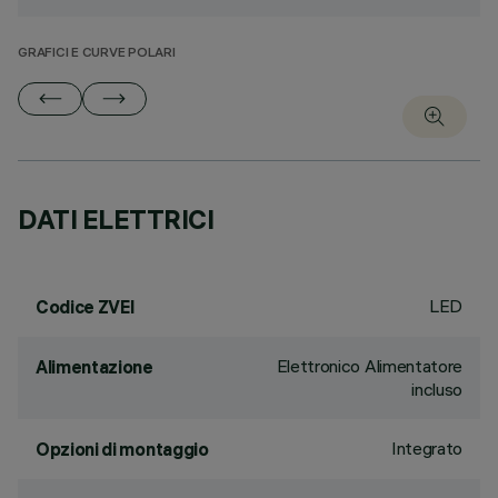
GRAFICI E CURVE POLARI
DATI ELETTRICI
LED
Codice ZVEI
Elettronico Alimentatore
Alimentazione
incluso
Integrato
Opzioni di montaggio