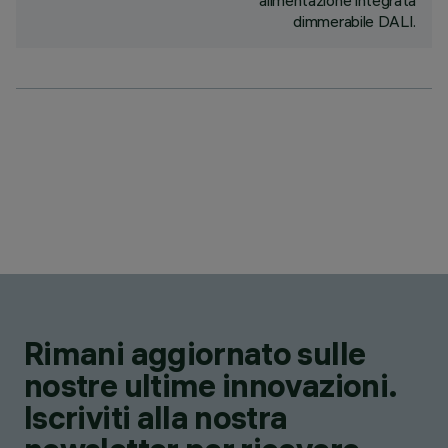
alimentazione integrata
dimmerabile DALI.
Rimani aggiornato sulle
nostre ultime innovazioni.
Iscriviti alla nostra