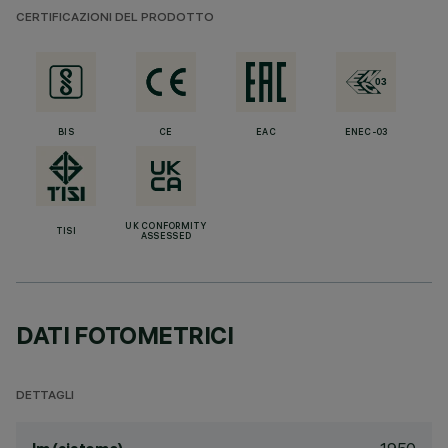
CERTIFICAZIONI DEL PRODOTTO
BIS
CE
EAC
ENEC-03
UK CONFORMITY
TISI
ASSESSED
DATI FOTOMETRICI
DETTAGLI