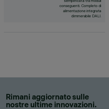
semplificata tra moduli
conseguenti. Completo di
alimentazione integrata
dimmerabile DALI.
Rimani aggiornato sulle
nostre ultime innovazioni.