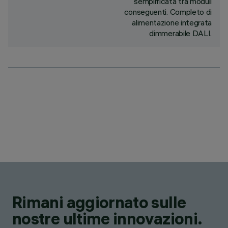
semplificata tra moduli
conseguenti. Completo di
alimentazione integrata
dimmerabile DALI.
Rimani aggiornato sulle
nostre ultime innovazioni.