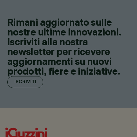
Rimani aggiornato sulle
nostre ultime innovazioni.
Iscriviti alla nostra
newsletter per ricevere
aggiornamenti su nuovi
prodotti, fiere e iniziative.
ISCRIVITI