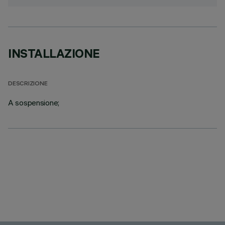
INSTALLAZIONE
DESCRIZIONE
A sospensione;