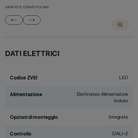
GRAFICI E CURVE POLARI
DATI ELETTRICI
LED
Codice ZVEI
Elettronico Alimentatore
Alimentazione
incluso
Integrato
Opzioni di montaggio
DALI-2
Controllo