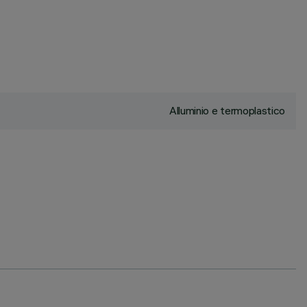
Alluminio e termoplastico