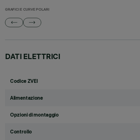
GRAFICI E CURVE POLARI
DATI ELETTRICI
Codice ZVEI
Alimentazione
Opzioni di montaggio
Controllo