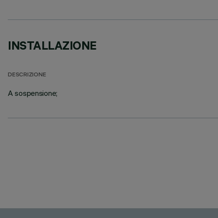
INSTALLAZIONE
DESCRIZIONE
A sospensione;