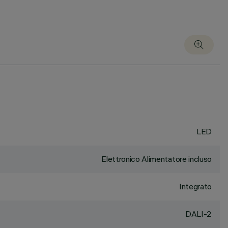
LED
Elettronico Alimentatore incluso
Integrato
DALI-2