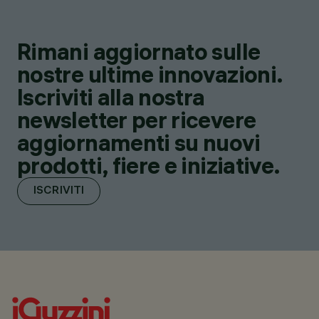
Rimani aggiornato sulle
nostre ultime innovazioni.
Iscriviti alla nostra
newsletter per ricevere
aggiornamenti su nuovi
prodotti, fiere e iniziative.
ISCRIVITI