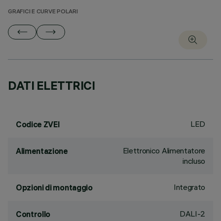
GRAFICI E CURVE POLARI
DATI ELETTRICI
LED
Codice ZVEI
Elettronico Alimentatore
Alimentazione
incluso
Integrato
Opzioni di montaggio
DALI-2
Controllo