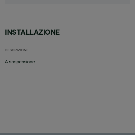
INSTALLAZIONE
DESCRIZIONE
A sospensione;