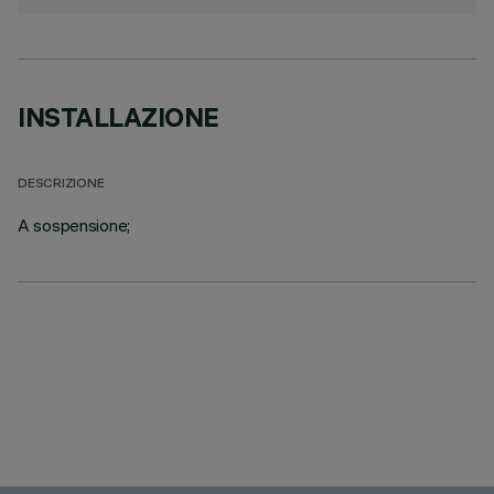
INSTALLAZIONE
DESCRIZIONE
A sospensione;