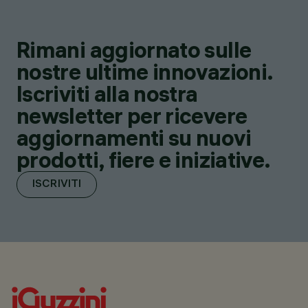
Rimani aggiornato sulle
nostre ultime innovazioni.
Iscriviti alla nostra
newsletter per ricevere
aggiornamenti su nuovi
prodotti, fiere e iniziative.
ISCRIVITI