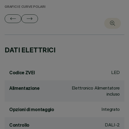
GRAFICI E CURVE POLARI
DATI ELETTRICI
LED
Codice ZVEI
Elettronico Alimentatore
Alimentazione
incluso
Integrato
Opzioni di montaggio
DALI-2
Controllo