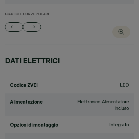
GRAFICI E CURVE POLARI
DATI ELETTRICI
LED
Codice ZVEI
Elettronico Alimentatore
Alimentazione
incluso
Integrato
Opzioni di montaggio