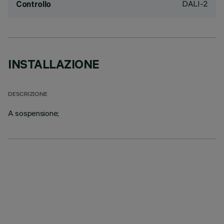
DALI-2
Controllo
INSTALLAZIONE
DESCRIZIONE
A sospensione;