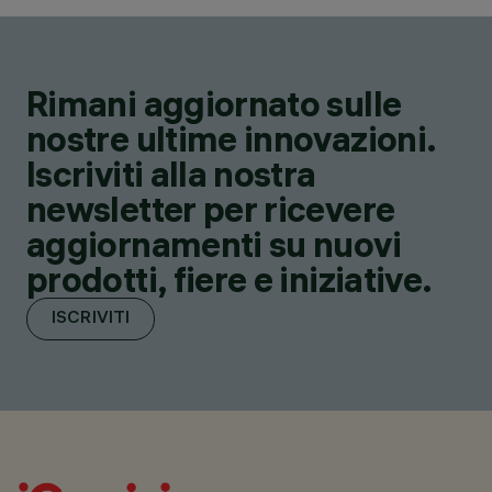
Rimani aggiornato sulle
nostre ultime innovazioni.
Iscriviti alla nostra
newsletter per ricevere
aggiornamenti su nuovi
prodotti, fiere e iniziative.
ISCRIVITI