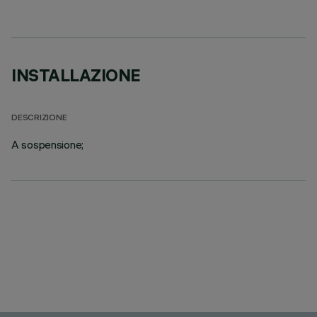
INSTALLAZIONE
DESCRIZIONE
A sospensione;