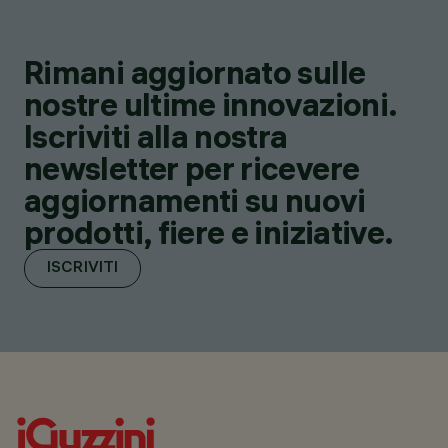
Rimani aggiornato sulle
nostre ultime innovazioni.
Iscriviti alla nostra
newsletter per ricevere
aggiornamenti su nuovi
prodotti, fiere e iniziative.
ISCRIVITI