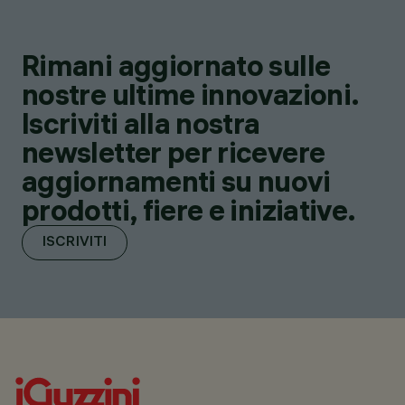
Rimani aggiornato sulle
nostre ultime innovazioni.
Iscriviti alla nostra
newsletter per ricevere
aggiornamenti su nuovi
prodotti, fiere e iniziative.
ISCRIVITI