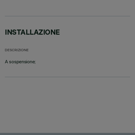
INSTALLAZIONE
DESCRIZIONE
A sospensione;