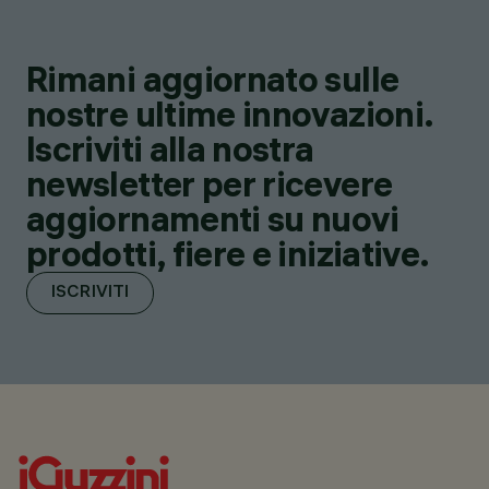
Rimani aggiornato sulle
nostre ultime innovazioni.
Iscriviti alla nostra
newsletter per ricevere
aggiornamenti su nuovi
prodotti, fiere e iniziative.
ISCRIVITI