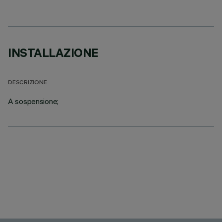
INSTALLAZIONE
DESCRIZIONE
A sospensione;