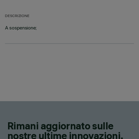
DESCRIZIONE
A sospensione;
Rimani aggiornato sulle
nostre ultime innovazioni.