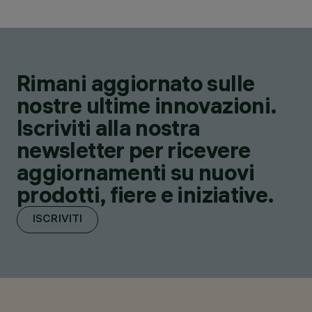
Rimani aggiornato sulle
nostre ultime innovazioni.
Iscriviti alla nostra
newsletter per ricevere
aggiornamenti su nuovi
prodotti, fiere e iniziative.
ISCRIVITI