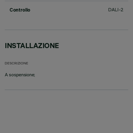
DALI-2
Controllo
INSTALLAZIONE
DESCRIZIONE
A sospensione;