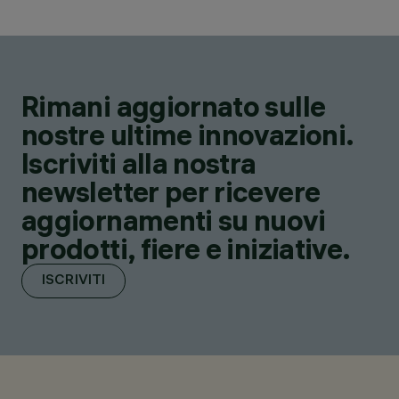
Rimani aggiornato sulle
nostre ultime innovazioni.
Iscriviti alla nostra
newsletter per ricevere
aggiornamenti su nuovi
prodotti, fiere e iniziative.
ISCRIVITI