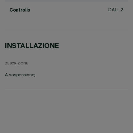
DALI-2
Controllo
INSTALLAZIONE
DESCRIZIONE
A sospensione;