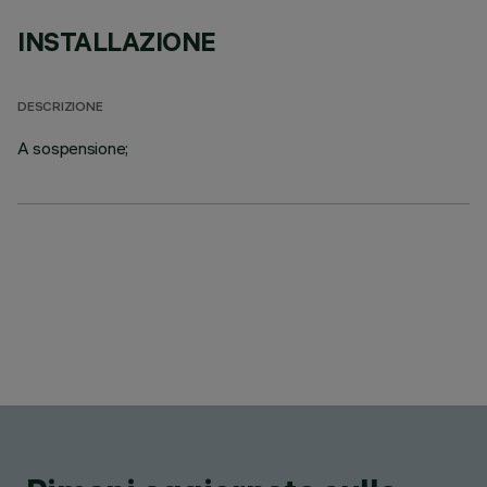
INSTALLAZIONE
DESCRIZIONE
A sospensione;