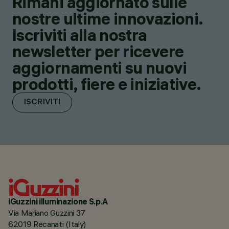
Rimani aggiornato sulle
nostre ultime innovazioni.
Iscriviti alla nostra
newsletter per ricevere
aggiornamenti su nuovi
prodotti, fiere e iniziative.
ISCRIVITI
iGuzzini illuminazione S.p.A
Via Mariano Guzzini 37
62019 Recanati (Italy)