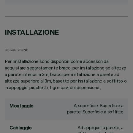
INSTALLAZIONE
DESCRIZIONE
Per l’installazione sono disponibili come accessori da
acquistare separatamente bracci per installazione ad altezze
a parete inferiori a 3m, bracci per installazione a parete ad
altezze superiore ai 3m, basette per installazione a soffitto o
in appoggio, picchetti, tigi e cavi di sospensione.;
A superficie, Superficie a
Montaggio
parete, Superficie a soffitto
Ad applique, a parete, a
Cablaggio