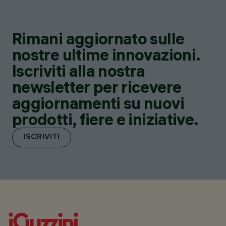
Rimani aggiornato sulle
nostre ultime innovazioni.
Iscriviti alla nostra
newsletter per ricevere
aggiornamenti su nuovi
prodotti, fiere e iniziative.
ISCRIVITI