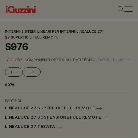
INTERNI
/
SISTEMI LINEARI PER INTERNI
/
LINEALUCE 27
/
27 SUPERFICIE FULL REMOTE
S976
COLORE
COMPONENTI OPZIONALI
DATI TECNICI
DATI FOTOMETRICI
D
S976
PARTE DI
LINEALUCE 27 SUPERFICIE FULL REMOTE
LINEALUCE 27 SOSPENSIONE FULL REMOTE
LINEALUCE 27 TESATA