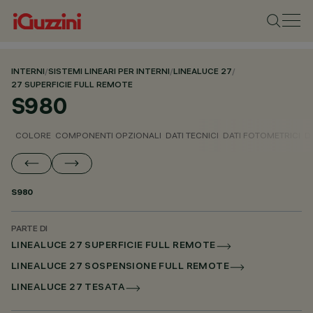
INTERNI
/
SISTEMI LINEARI PER INTERNI
/
LINEALUCE 27
/
27 SUPERFICIE FULL REMOTE
S980
COLORE
COMPONENTI OPZIONALI
DATI TECNICI
DATI FOTOMETRICI
D
S980
PARTE DI
LINEALUCE 27 SUPERFICIE FULL REMOTE
LINEALUCE 27 SOSPENSIONE FULL REMOTE
LINEALUCE 27 TESATA