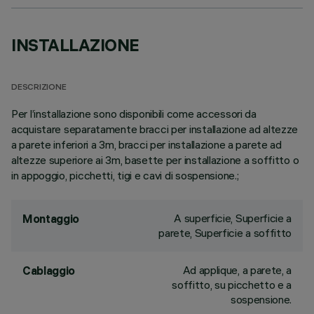
INSTALLAZIONE
DESCRIZIONE
Per l’installazione sono disponibili come accessori da
acquistare separatamente bracci per installazione ad altezze
a parete inferiori a 3m, bracci per installazione a parete ad
altezze superiore ai 3m, basette per installazione a soffitto o
in appoggio, picchetti, tigi e cavi di sospensione.;
A superficie, Superficie a
Montaggio
parete, Superficie a soffitto
Ad applique, a parete, a
Cablaggio
soffitto, su picchetto e a
sospensione.