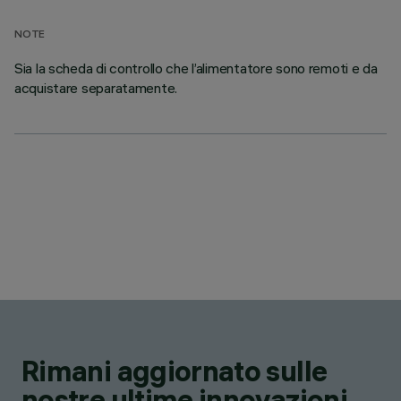
NOTE
Sia la scheda di controllo che l’alimentatore sono remoti e da
acquistare separatamente.
Rimani aggiornato sulle
nostre ultime innovazioni.