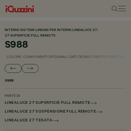
INTERNI
/
SISTEMI LINEARI PER INTERNI
/
LINEALUCE 27
/
27 SUPERFICIE FULL REMOTE
S988
COLORE
COMPONENTI OPZIONALI
DATI TECNICI
DATI FOTOMETRICI
D
S988
PARTE DI
LINEALUCE 27 SUPERFICIE FULL REMOTE
LINEALUCE 27 SOSPENSIONE FULL REMOTE
LINEALUCE 27 TESATA