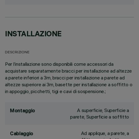
INSTALLAZIONE
DESCRIZIONE
Per l’installazione sono disponibili come accessori da
acquistare separatamente bracci per installazione ad altezze
a parete inferiori a 3m, bracci per installazione a parete ad
altezze superiore ai 3m, basette per installazione a soffitto o
in appoggio, picchetti, tigi e cavi di sospensione.;
A superficie, Superficie a
Montaggio
parete, Superficie a soffitto
Ad applique, a parete, a
Cablaggio