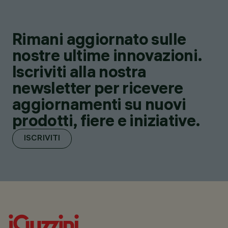
Rimani aggiornato sulle
nostre ultime innovazioni.
Iscriviti alla nostra
newsletter per ricevere
aggiornamenti su nuovi
prodotti, fiere e iniziative.
ISCRIVITI