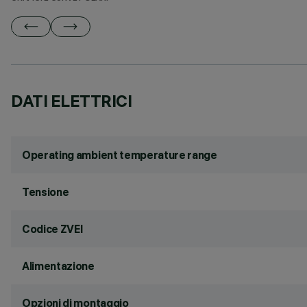
DATI ELETTRICI
Operating ambient temperature range
Tensione
Codice ZVEI
Alimentazione
Opzioni di montaggio