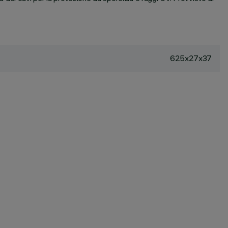
625x27x37