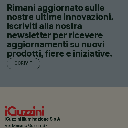
Rimani aggiornato sulle
nostre ultime innovazioni.
Iscriviti alla nostra
newsletter per ricevere
aggiornamenti su nuovi
prodotti, fiere e iniziative.
ISCRIVITI
iGuzzini illuminazione S.p.A
Via Mariano Guzzini 37