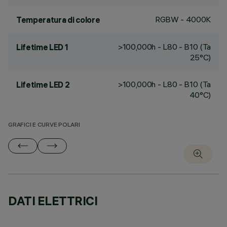
RGBW - 4000K
Temperatura di colore
>100,000h - L80 - B10 (Ta
Lifetime LED 1
25°C)
>100,000h - L80 - B10 (Ta
Lifetime LED 2
40°C)
GRAFICI E CURVE POLARI
DATI ELETTRICI