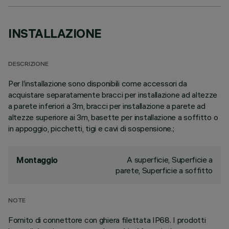
INSTALLAZIONE
DESCRIZIONE
Per l’installazione sono disponibili come accessori da
acquistare separatamente bracci per installazione ad altezze
a parete inferiori a 3m, bracci per installazione a parete ad
altezze superiore ai 3m, basette per installazione a soffitto o
in appoggio, picchetti, tigi e cavi di sospensione.;
A superficie, Superficie a
Montaggio
parete, Superficie a soffitto
NOTE
Fornito di connettore con ghiera filettata IP68. I prodotti